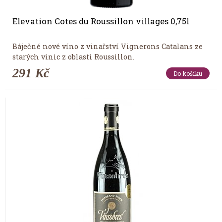
Elevation Cotes du Roussillon villages 0,75l
Báječné nové víno z vinařství Vignerons Catalans ze
starých vinic z oblasti Roussillon.
291 Kč
Do košíku