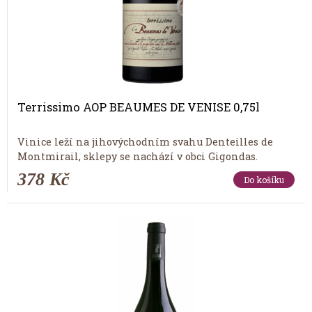
Terrissimo AOP BEAUMES DE VENISE 0,75l
Vinice leží na jihovýchodním svahu Denteilles de
Montmirail, sklepy se nachází v obci Gigondas.
378 Kč
Do košíku