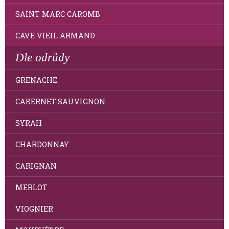
SAINT MARC CAROMB
CAVE VIEIL ARMAND
Dle odrůdy
GRENACHE
CABERNET-SAUVIGNON
SYRAH
CHARDONNAY
CARIGNAN
MERLOT
VIOGNIER