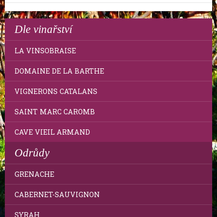
Dle vinařství
LA VINSOBRAISE
DOMAINE DE LA BARTHE
VIGNERONS CATALANS
SAINT MARC CAROMB
CAVE VIEIL ARMAND
Odrůdy
GRENACHE
CABERNET-SAUVIGNON
SYRAH