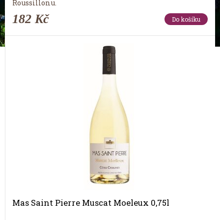
Roussillonu.
182 Kč
Do košíku
Mas Saint Pierre Muscat Moeleux 0,75l