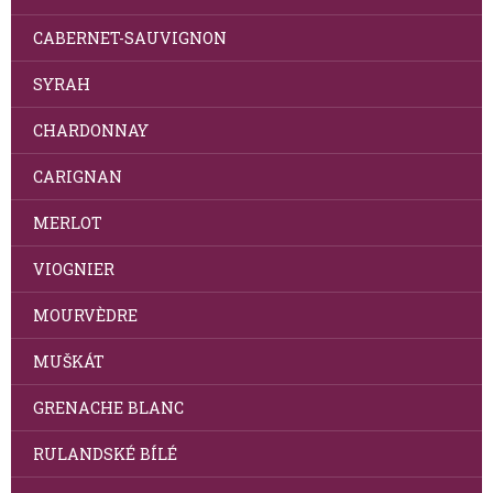
CABERNET-SAUVIGNON
SYRAH
CHARDONNAY
CARIGNAN
MERLOT
VIOGNIER
MOURVÈDRE
MUŠKÁT
GRENACHE BLANC
RULANDSKÉ BÍLÉ